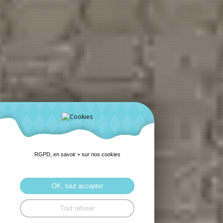
RGPD, en savoir + sur nos cookies
OK, tout accepter
Tout refuser