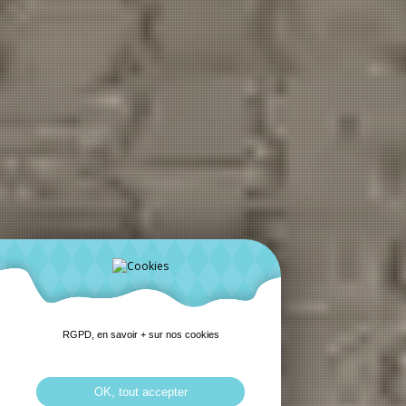
RGPD, en savoir + sur nos cookies
OK, tout accepter