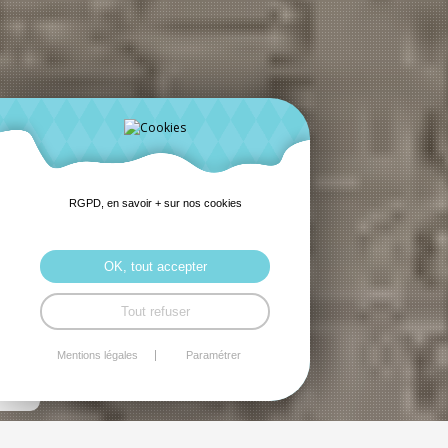
RGPD, en savoir + sur nos cookies
OK, tout accepter
Tout refuser
Mentions légales
Paramétrer