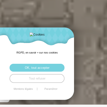
RGPD, en savoir + sur nos cookies
OK, tout accepter
Tout refuser
Mentions légales
Paramétrer