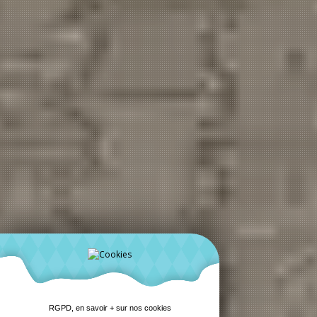
RGPD, en savoir + sur nos cookies