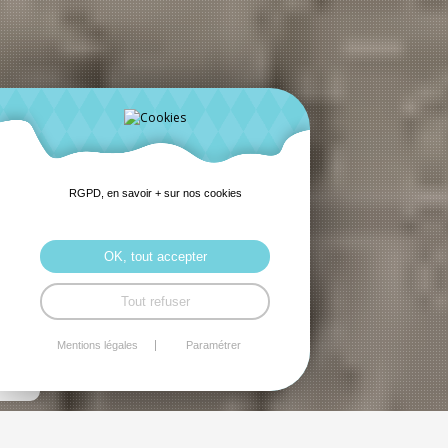
RGPD, en savoir + sur nos cookies
OK, tout accepter
Tout refuser
Mentions légales
Paramétrer