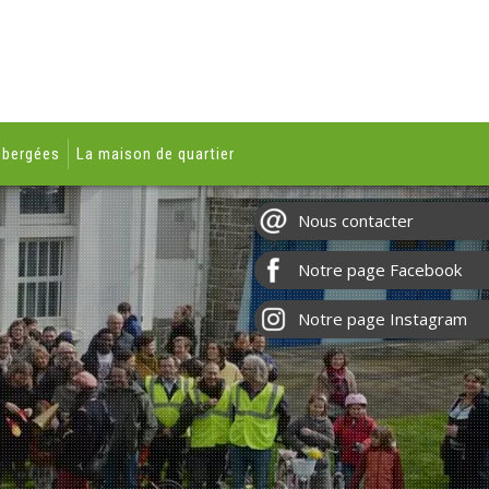
ébergées
La maison de quartier