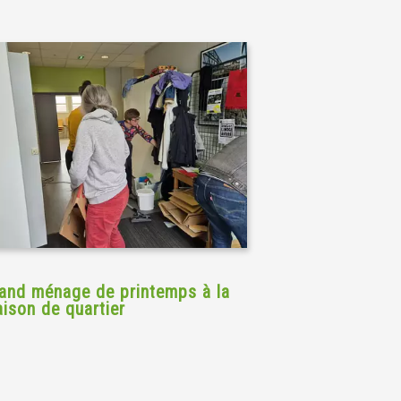
and ménage de printemps à la
ison de quartier