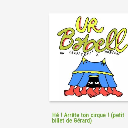
Hé ! Arrête ton cirque ! (petit
billet de Gérard)