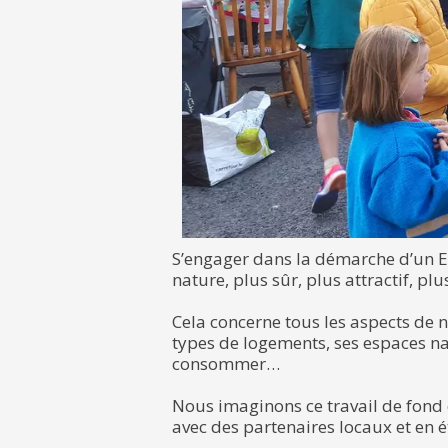
S’engager dans la démarche d’un Ec
nature, plus sûr, plus attractif, plu
Cela concerne tous les aspects de n
types de logements, ses espaces n
consommer…
Nous imaginons ce travail de fond e
avec des partenaires locaux et en é