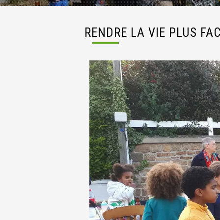
RENDRE LA VIE PLUS FAC