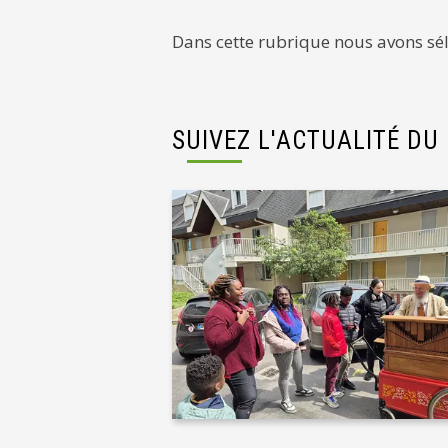
Dans cette rubrique nous avons séle
SUIVEZ L'ACTUALITÉ DU