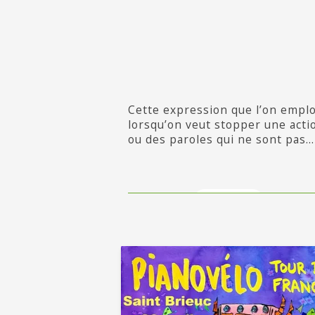
Cette expression que l’on emplo
lorsqu’on veut stopper une acti
ou des paroles qui ne sont pas...
en savoir +