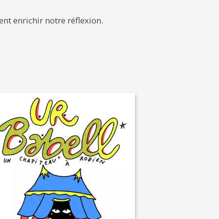
nt enrichir notre réflexion.