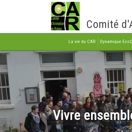
Comité d'
La vie du CAR
Dynamique EcoQ
Vivre ensembl