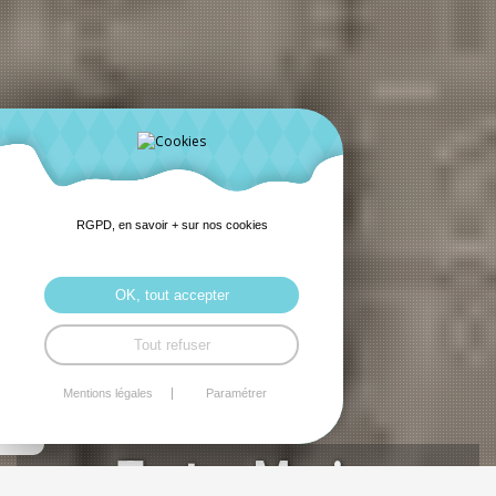
RGPD, en savoir + sur nos cookies
OK, tout accepter
Tout refuser
Mentions légales
Paramétrer
Tertre Marie-