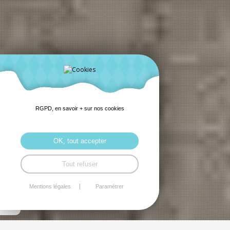
RGPD, en savoir + sur nos cookies
OK, tout accepter
Tout refuser
Mentions légales
Paramétrer