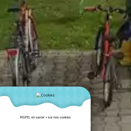
RGPD, en savoir + sur nos cookies