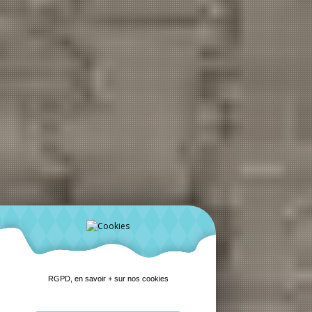
RGPD, en savoir + sur nos cookies