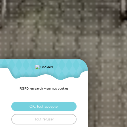
RGPD, en savoir + sur nos cookies
OK, tout accepter
Tout refuser