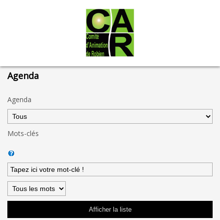
Agenda
Agenda
Mots-clés