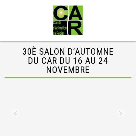
30È SALON D’AUTOMNE
DU CAR DU 16 AU 24
NOVEMBRE