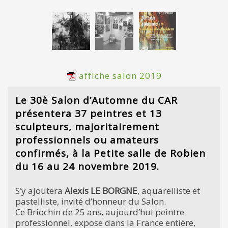
affiche salon 2019
Le 30è Salon d’Automne du CAR
présentera 37 peintres et 13
sculpteurs, majoritairement
professionnels ou amateurs
confirmés, à la Petite salle de Robien
du 16 au 24 novembre 2019.
S’y ajoutera
Alexis LE BORGNE
, aquarelliste et
pastelliste, invité d’honneur du Salon.
Ce Briochin de 25 ans, aujourd’hui peintre
professionnel, expose dans la France entière,