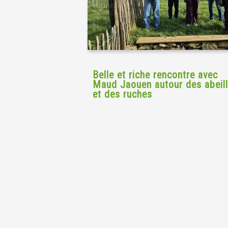
Belle et riche rencontre avec
Maud Jaouen autour des abeil
et des ruches