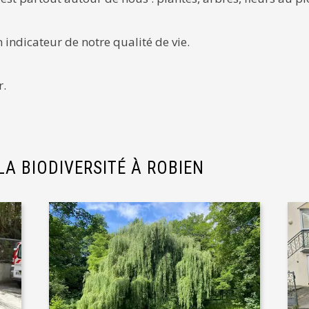
n indicateur de notre qualité de vie.
r.
 LA BIODIVERSITÉ À ROBIEN