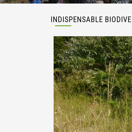
INDISPENSABLE BIODIVE