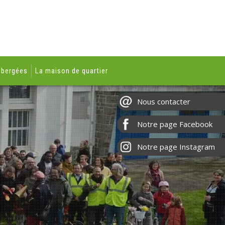
ébergées
La maison de quartier