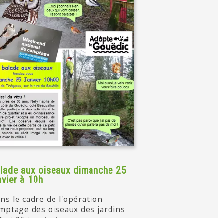
lade aux oiseaux dimanche 25
nvier à 10h
ns le cadre de l'opération
mptage des oiseaux des jardins