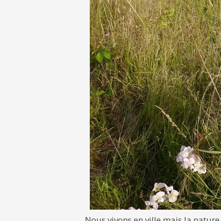
Nous vivons en ville mais la nature 