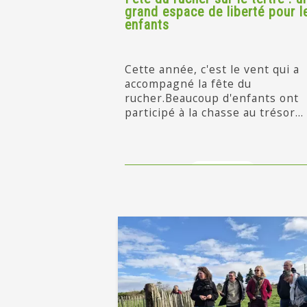
grand espace de liberté pour l
enfants
Cette année, c'est le vent qui a
accompagné la fête du
rucher.Beaucoup d'enfants ont
participé à la chasse au trésor...
en savoir +