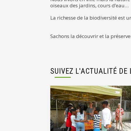
oiseaux des jardins, cours d’eau…
La richesse de la biodiversité est u
Sachons la découvrir et la préserve
SUIVEZ L'ACTUALITÉ DE