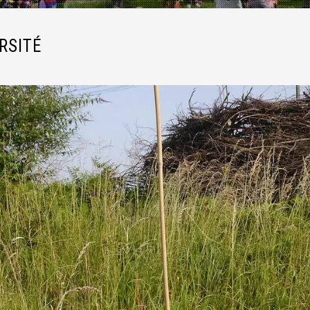
RSITÉ