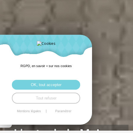
RGPD, en savoir + sur nos cookies
OK, tout accepter
Tout refuser
Mentions légales
Paramétrer