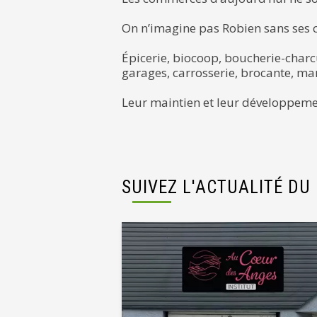
On n’imagine pas Robien sans ses 
Épicerie, biocoop, boucherie-charcu
garages, carrosserie, brocante, ma
Leur maintien et leur développeme
SUIVEZ L'ACTUALITÉ DU