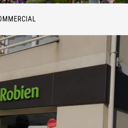
COMMERCIAL