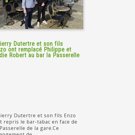
ierry Dutertre et son fils
zo ont remplacé Philippe et
die Robert au bar la Passerelle
ierry Dutertre et son fils Enzo
t repris le bar-tabac en face de
 Passerelle de la gare.Ce
angement de...