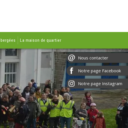
ébergées
La maison de quartier