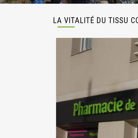
LA VITALITÉ DU TISSU 