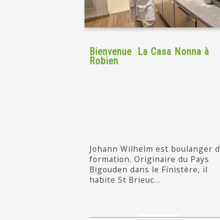
Bienvenue La Casa Nonna à
Robien
Johann Wilhelm est boulanger 
formation. Originaire du Pays
Bigouden dans le Finistère, il
habite St Brieuc...