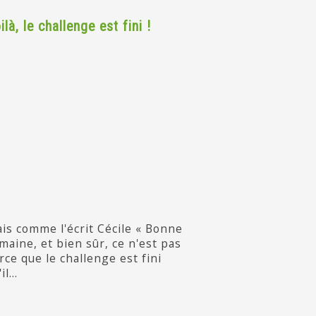
ilà, le challenge est fini !
is comme l'écrit Cécile « Bonne
maine, et bien sûr, ce n'est pas
rce que le challenge est fini
il...