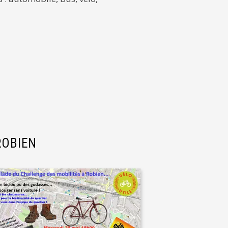
 ROBIEN