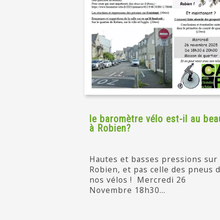
le baromètre vélo est-il au bea
à Robien?
Hautes et basses pressions sur
Robien, et pas celle des pneus 
nos vélos ! Mercredi 26
Novembre 18h30...