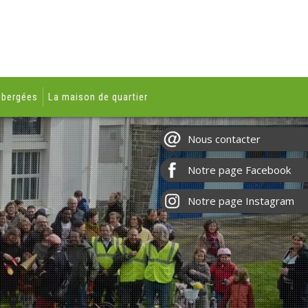
ébergées
La maison de quartier