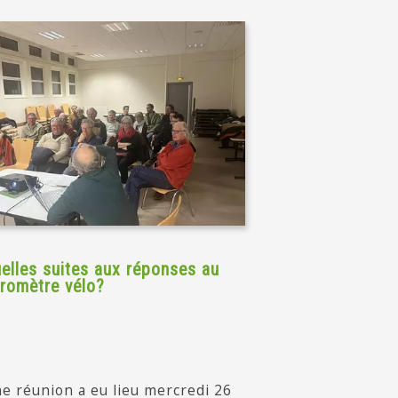
elles suites aux réponses au
romètre vélo?
e réunion a eu lieu mercredi 26