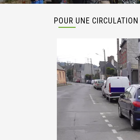
POUR UNE CIRCULATION