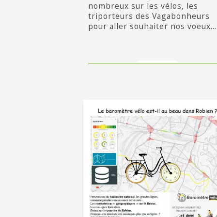
nombreux sur les vélos, les
triporteurs des Vagabonheurs
pour aller souhaiter nos voeux...
en savoir +