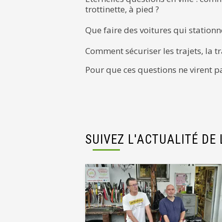
trottinette, à pied ?
Que faire des voitures qui stationne
Comment sécuriser les trajets, la tr
Pour que ces questions ne virent p
SUIVEZ L'ACTUALITÉ DE