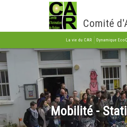
Comité d'
La vie du CAR
Dynamique EcoQ
Mobilité - Sta