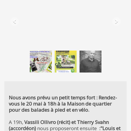
Nous avons prévu un petit temps fort : Rendez-
vous le 20 mai à 18h à la Maison de quartier
pour des balades à pied et en vélo.
A 19h,
Vassili Ollivro (récit) et Thierry Svahn
(accordéon)
nous proposeront ensuite
:"Louis et