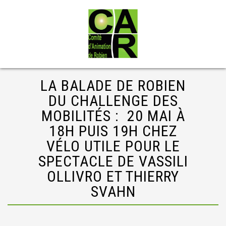
LA BALADE DE ROBIEN
DU CHALLENGE DES
MOBILITÉS : 20 MAI À
18H PUIS 19H CHEZ
VÉLO UTILE POUR LE
SPECTACLE DE VASSILI
OLLIVRO ET THIERRY
SVAHN