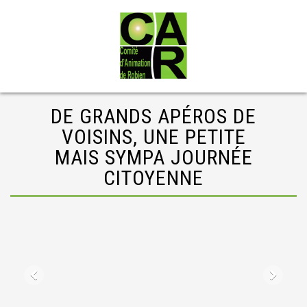
DE GRANDS APÉROS DE
VOISINS, UNE PETITE
MAIS SYMPA JOURNÉE
CITOYENNE