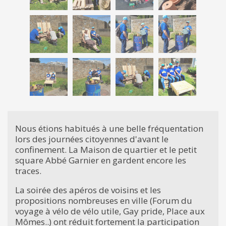
Nous étions habitués à une belle fréquentation
lors des journées citoyennes d'avant le
confinement. La Maison de quartier et le petit
square Abbé Garnier en gardent encore les
traces.
La soirée des apéros de voisins et les
propositions nombreuses en ville (Forum du
voyage à vélo de vélo utile, Gay pride, Place aux
Mômes..) ont réduit fortement la participation