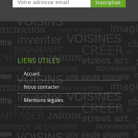
LIENS UTILES
Accueil
Nous contacter
Mentions légales