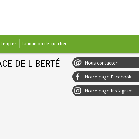
ébergées
La maison de quartier
ACE DE LIBERTÉ