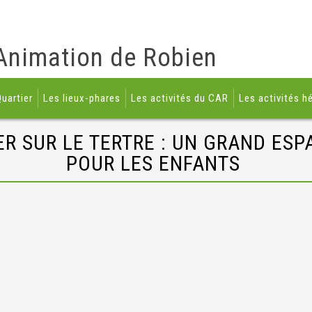
Animation de Robien
uartier
Les lieux-phares
Les activités du CAR
Les activités h
R SUR LE TERTRE : UN GRAND ESP
POUR LES ENFANTS