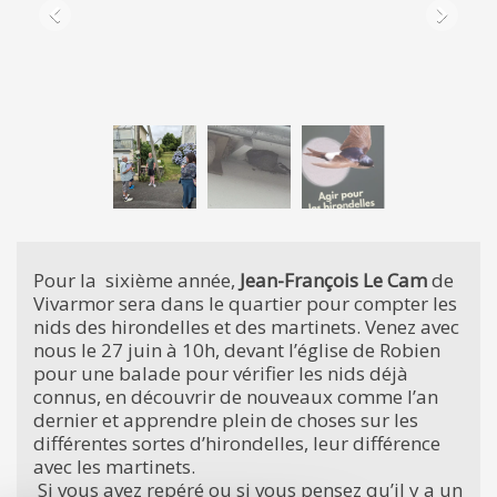
Pour la sixième année,
Jean-François Le Cam
de
Vivarmor sera dans le quartier pour compter les
nids des hirondelles et des martinets. Venez avec
nous le 27 juin à 10h, devant l’église de Robien
pour une balade pour vérifier les nids déjà
connus, en découvrir de nouveaux comme l’an
dernier et apprendre plein de choses sur les
différentes sortes d’hirondelles, leur différence
avec les martinets.
Si vous avez repéré ou si vous pensez qu’il y a un