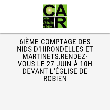
6IÈME COMPTAGE DES
NIDS D'HIRONDELLES ET
MARTINETS.RENDEZ-
VOUS LE 27 JUIN À 10H
DEVANT L'ÉGLISE DE
ROBIEN