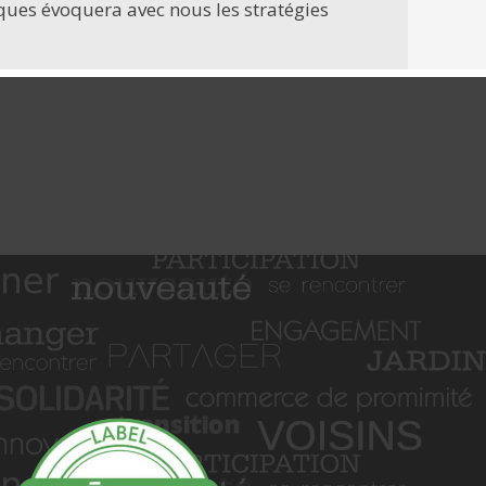
ques évoquera avec nous les stratégies