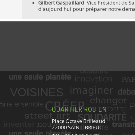
Gilbert Gaspaillard
, Vice Président de 
d'aujourd'hui pour préparer notre demai
QUARTIER ROBIEN
Place Octave Brilleaud
22000 SAINT-BRIEUC