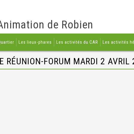
Animation de Robien
uartier
Les lieux-phares
Les activités du CAR
Les activités h
E RÉUNION-FORUM MARDI 2 AVRIL 