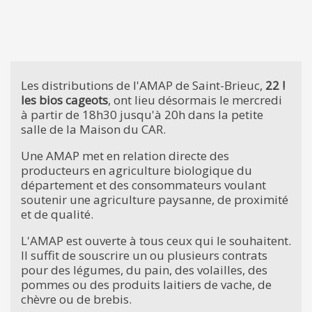
Les distributions de l'AMAP de Saint-Brieuc,
22 !
les bios cageots
, ont lieu désormais le mercredi
à partir de 18h30 jusqu'à 20h dans la petite
salle de la Maison du CAR.
Une AMAP met en relation directe des
producteurs en agriculture biologique du
département et des consommateurs voulant
soutenir une agriculture paysanne, de proximité
et de qualité.
L'AMAP est ouverte à tous ceux qui le souhaitent.
Il suffit de souscrire un ou plusieurs contrats
pour des légumes, du pain, des volailles, des
pommes ou des produits laitiers de vache, de
chèvre ou de brebis.