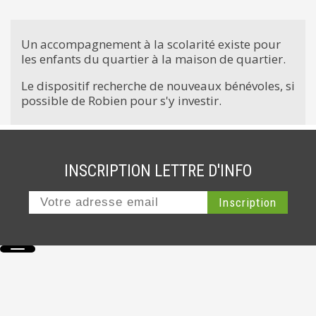
Un accompagnement à la scolarité existe pour
les enfants du quartier à la maison de quartier.
Le dispositif recherche de nouveaux bénévoles, si
possible de Robien pour s'y investir.
INSCRIPTION LETTRE D'INFO