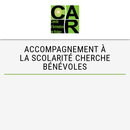
ACCOMPAGNEMENT À
LA SCOLARITÉ CHERCHE
BÉNÉVOLES