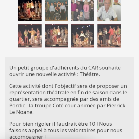
Un petit groupe d'adhérents du CAR souhaite
ouvrir une nouvelle activité : Théâtre.
Cette activité dont l'objectif sera de proposer un
représentation théâtrale en fin de saison dans le
quartier, sera accompagnée par des amis de
Pordic : la troupe Coté cour animée par Pierrick
Le Noane.
Pour bien rigoler il faudrait être 10 ! Nous
faisons appel à tous les volontaires pour nous
accompagner !