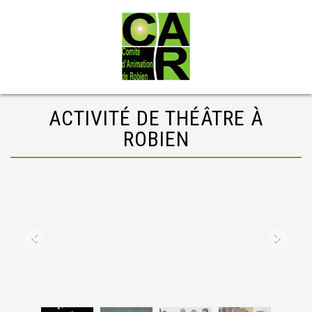
ACTIVITÉ DE THÉÂTRE À
ROBIEN