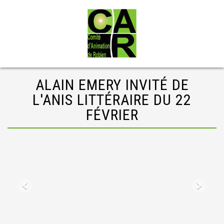
ALAIN EMERY INVITÉ DE
L'ANIS LITTÉRAIRE DU 22
FÉVRIER