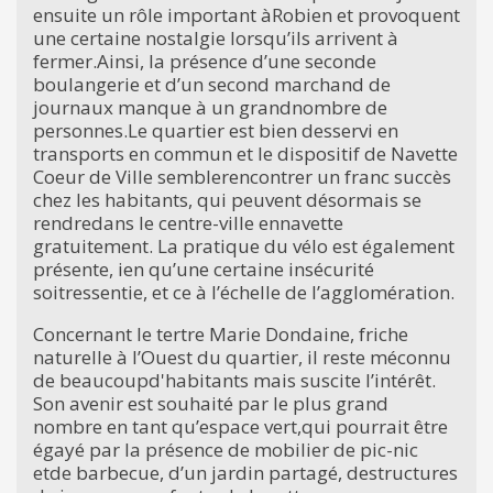
ensuite un rôle important àRobien et provoquent
une certaine nostalgie lorsqu’ils arrivent à
fermer.Ainsi, la présence d’une seconde
boulangerie et d’un second marchand de
journaux manque à un grandnombre de
personnes.Le quartier est bien desservi en
transports en commun et le dispositif de Navette
Coeur de Ville semblerencontrer un franc succès
chez les habitants, qui peuvent désormais se
rendredans le centre-ville ennavette
gratuitement. La pratique du vélo est également
présente, ien qu’une certaine insécurité
soitressentie, et ce à l’échelle de l’agglomération.
Concernant le tertre Marie Dondaine, friche
naturelle à l’Ouest du quartier, il reste méconnu
de beaucoupd'habitants mais suscite l’intérêt.
Son avenir est souhaité par le plus grand
nombre en tant qu’espace vert,qui pourrait être
égayé par la présence de mobilier de pic-nic
etde barbecue, d’un jardin partagé, destructures