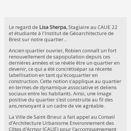
Le regard de
Lisa Sherpa,
Stagiaire au CAUE 22
et étudiante à l'Institut de Géoarchitecture de
Brest sur notre quartier...
Ancien quartier ouvrier, Robien connaît un fort
renouvellement de sapopulation depuis ces
dernières années et se révèle être un quartier en
devenir, ce qui a été concrétisépar sa récente
labellisation en tant qu'écoquartier en
construction. Cette notion s’applique au quartier
en termes de dynamique associative et deliens
sociaux entre les habitants. Ainsi, une image
positive du quartier s’est construite au fil des
ans,renvoyant à un cadre de vie agréable.
La Ville de Saint-Brieuc a fait appel au Conseil
d’Architecture Urbanisme Environnement des
Côtes d’Armor (CAUE) pour l’accompagnement