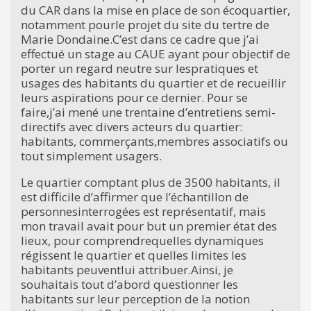
du CAR dans la mise en place de son écoquartier,
notamment pourle projet du site du tertre de
Marie Dondaine.C’est dans ce cadre que j’ai
effectué un stage au CAUE ayant pour objectif de
porter un regard neutre sur lespratiques et
usages des habitants du quartier et de recueillir
leurs aspirations pour ce dernier. Pour se
faire,j’ai mené une trentaine d’entretiens semi-
directifs avec divers acteurs du quartier:
habitants, commerçants,membres associatifs ou
tout simplement usagers.
Le quartier comptant plus de 3500 habitants, il
est difficile d’affirmer que l’échantillon de
personnesinterrogées est représentatif, mais
mon travail avait pour but un premier état des
lieux, pour comprendrequelles dynamiques
régissent le quartier et quelles limites les
habitants peuventlui attribuer.Ainsi, je
souhaitais tout d’abord questionner les
habitants sur leur perception de la notion