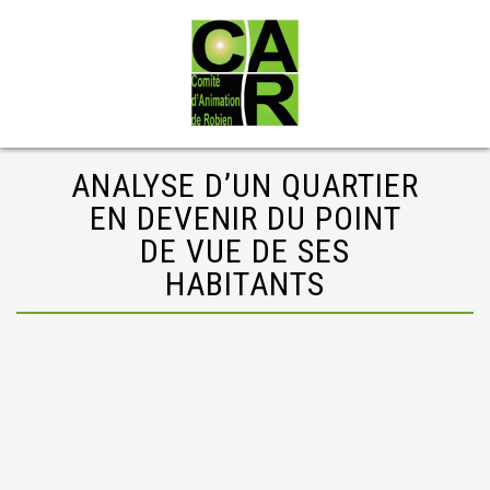
ANALYSE D’UN QUARTIER
EN DEVENIR DU POINT
DE VUE DE SES
HABITANTS