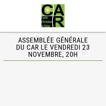
ASSEMBLÉE GÉNÉRALE
DU CAR LE VENDREDI 23
NOVEMBRE, 20H