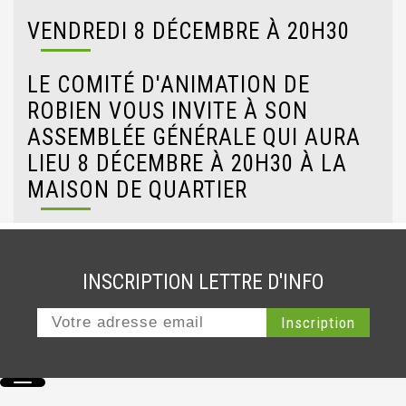
VENDREDI 8 DÉCEMBRE À 20H30
LE COMITÉ D'ANIMATION DE
ROBIEN VOUS INVITE À SON
ASSEMBLÉE GÉNÉRALE QUI AURA
LIEU 8 DÉCEMBRE À 20H30 À LA
MAISON DE QUARTIER
INSCRIPTION LETTRE D'INFO