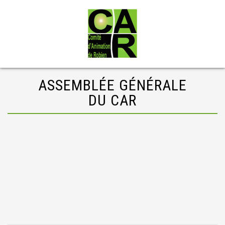
ASSEMBLÉE GÉNÉRALE
DU CAR