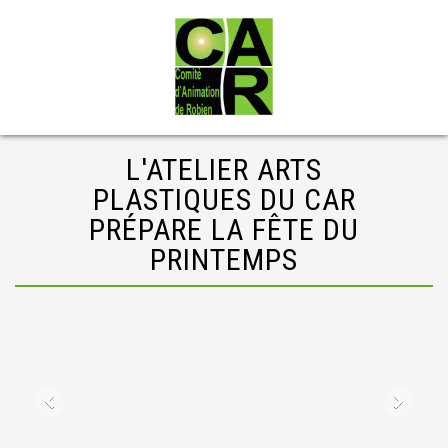
L'ATELIER ARTS
PLASTIQUES DU CAR
PRÉPARE LA FÊTE DU
PRINTEMPS