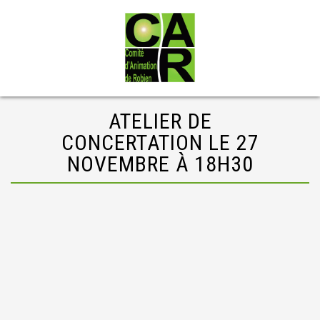
ATELIER DE
CONCERTATION LE 27
NOVEMBRE À 18H30