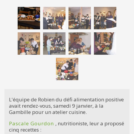
L'équipe de Robien du défi alimentation positive
avait rendez-vous, samedi 9 janvier, à la
Gambille pour un atelier cuisine.
Pascale Gourdon
, nutritioniste, leur a proposé
cinq recettes :