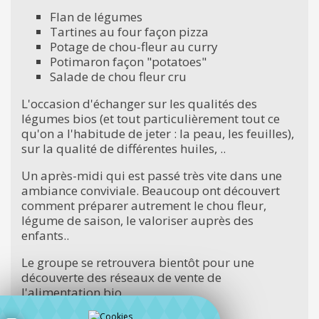
Flan de légumes
Tartines au four façon pizza
Potage de chou-fleur au curry
Potimaron façon "potatoes"
Salade de chou fleur cru
L'occasion d'échanger sur les qualités des
légumes bios (et tout particulièrement tout ce
qu'on a l'habitude de jeter : la peau, les feuilles),
sur la qualité de différentes huiles, ..
Un après-midi qui est passé très vite dans une
ambiance conviviale. Beaucoup ont découvert
comment préparer autrement le chou fleur,
légume de saison, le valoriser auprès des
enfants..
Le groupe se retrouvera bientôt pour une
découverte des réseaux de vente de
l'alimentation bio.