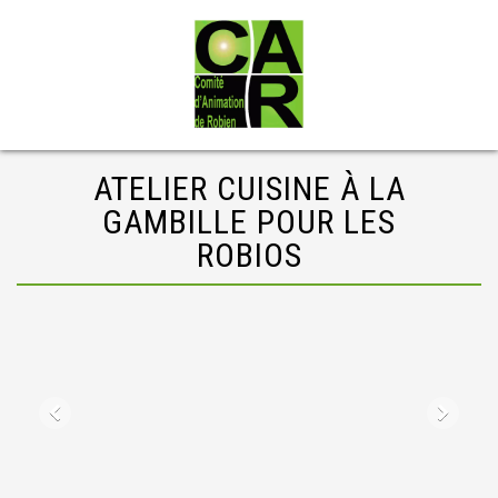
ATELIER CUISINE À LA
GAMBILLE POUR LES
ROBIOS