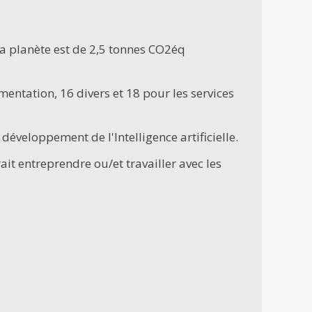
 planète est de 2,5 tonnes CO2éq
entation, 16 divers et 18 pour les services
développement de l'Intelligence artificielle.
it entreprendre ou/et travailler avec les