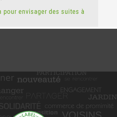
n pour envisager des suites à