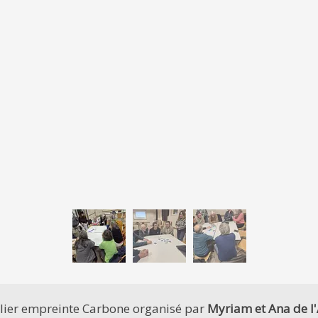
telier empreinte Carbone organisé par
Myriam et Ana de l'