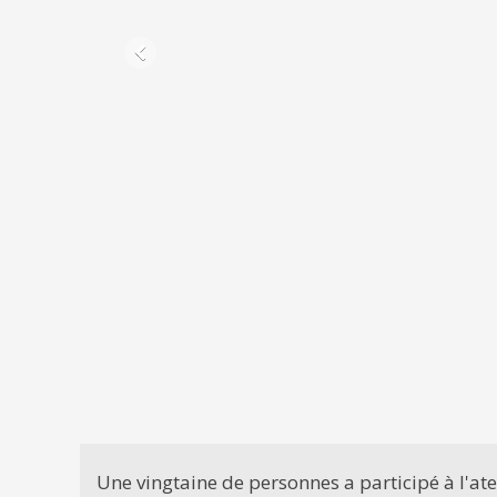
Une vingtaine de personnes a participé à l'a