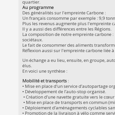
quartier.
Au programme
Des généralités sur l'empreinte Carbone :
Un français consomme par exemple : 9,9 tonn
Plus les revenus augmente plus l'empreinte 
Il y a aussi des différences entre les Régions.
La composition de notre empreinte carbone : 1
sociétaux.
Le fait de consommer des aliments transformé
Réflexion aussi sur l'empreinte carbone liée à
Un échange a eu lieu, ensuite, en groupe, auto
élus.
En voici une synthèse :
Mobilité et transports
:
• Mise en place d’un service d’autopartage or
• Développement de l’auto-stop organisé.
• Création d’une navette gratuite vers le cœur 
• Mise en place de transports en commun (min
• Déploiement d’aménagements cyclables sans
• Promotion de la livraison à vélo comme servi