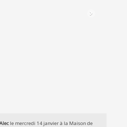
Alec
le mercredi 14 janvier à la Maison de