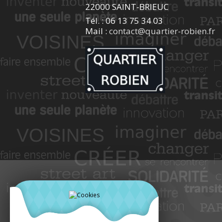
22000 SAINT-BRIEUC
Tél. : 06 13 75 34 03
Mail :
contact@quartier-robien.fr