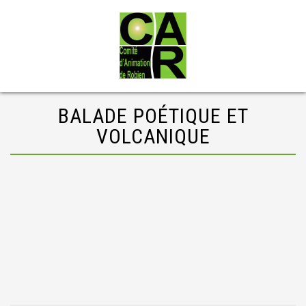
BALADE POÉTIQUE ET
VOLCANIQUE