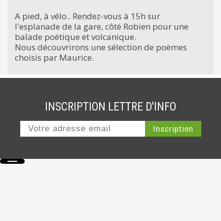
A pied, à vélo.. Rendez-vous à 15h sur
l'esplanade de la gare, côté Robien pour une
balade poétique et volcanique.
Nous découvrirons une sélection de poèmes
choisis par Maurice.
INSCRIPTION LETTRE D'INFO