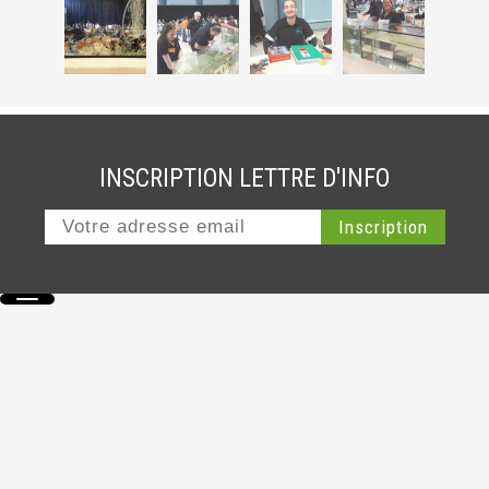
INSCRIPTION LETTRE D'INFO