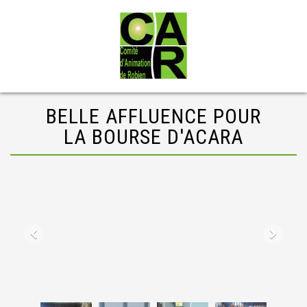
BELLE AFFLUENCE POUR
LA BOURSE D'ACARA