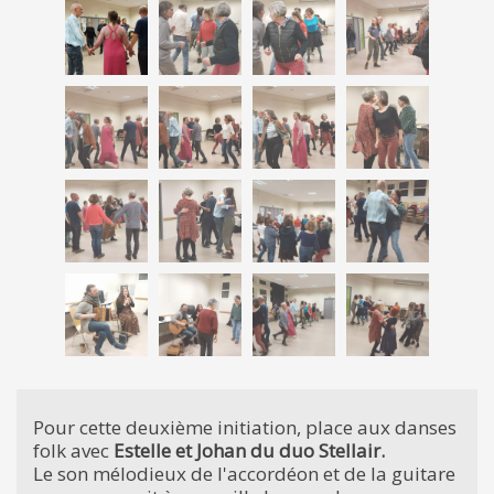
Pour cette deuxième initiation, place aux danses
folk avec
Estelle et Johan du duo Stellair.
Le son mélodieux de l'accordéon et de la guitare