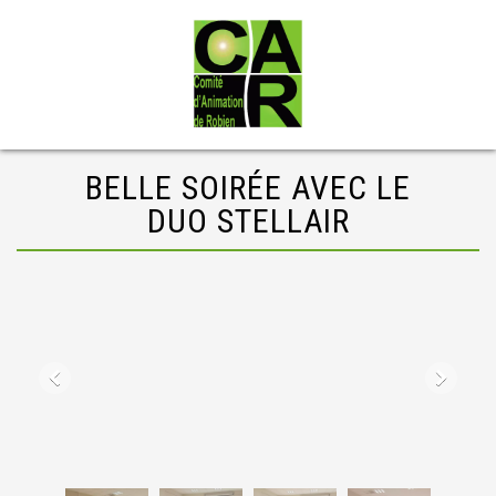
BELLE SOIRÉE AVEC LE
DUO STELLAIR