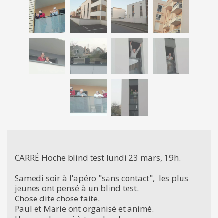
CARRÉ Hoche blind test lundi 23 mars, 19h.
Samedi soir à l'apéro "sans contact", les plus
jeunes ont pensé à un blind test.
Chose dite chose faite.
Paul et Marie ont organisé et animé.