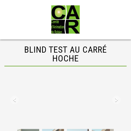
BLIND TEST AU CARRÉ
HOCHE