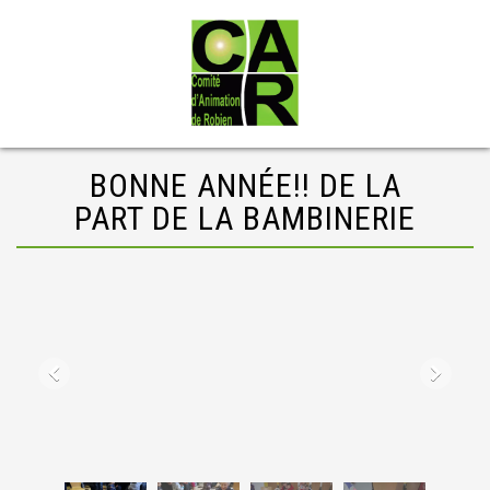
BONNE ANNÉE!! DE LA
PART DE LA BAMBINERIE