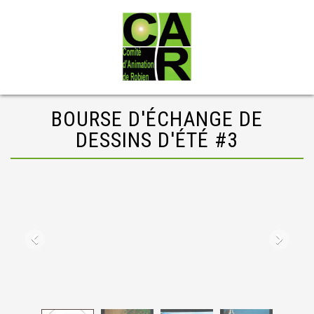
BOURSE D'ÉCHANGE DE
DESSINS D'ÉTÉ #3