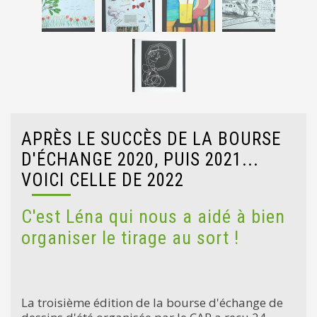
APRÈS LE SUCCÈS DE LA BOURSE
D'ÉCHANGE 2020, PUIS 2021...
VOICI CELLE DE 2022
C'est Léna qui nous a aidé à bien
organiser le tirage au sort !
La troisième édition de la bourse d'échange de