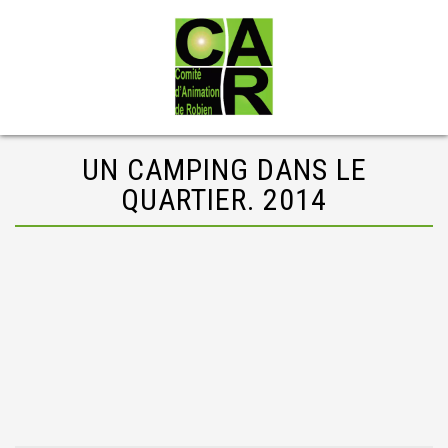
UN CAMPING DANS LE
QUARTIER. 2014