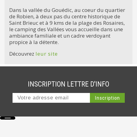
Dans la vallée du Gouédic, au coeur du quartier
de Robien, à deux pas du centre historique de
Saint Brieuc et à 9 kms de la plage des Rosaires,
le camping des Vallées vous accueille dans une
ambiance familiale et un cadre verdoyant
propice à la détente.
Découvrez
leur site
INSCRIPTION LETTRE D'INFO