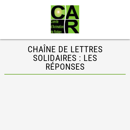
CHAÎNE DE LETTRES
SOLIDAIRES : LES
RÉPONSES