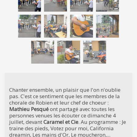
Chanter ensemble, un plaisir que l'on n'oublie
pas. C'est ce sentiment que les membres de la
chorale de Robien et leur chef de choeur :
Mathieu Pesqué
ont partagé avec toutes les
personnes venues les écouter ce dimanche 4
juillet, devant
Caramel et Cie
. Au programme : Je
traine des pieds, Votez pour moi, California
dreamin, Les mains d'Or, Le moucheron,...