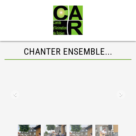
CHANTER ENSEMBLE...