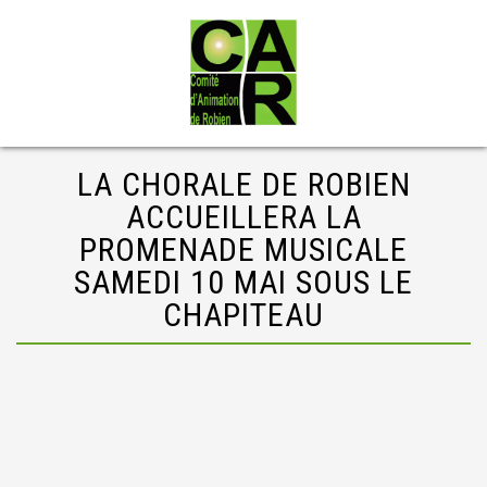
LA CHORALE DE ROBIEN
ACCUEILLERA LA
PROMENADE MUSICALE
SAMEDI 10 MAI SOUS LE
CHAPITEAU