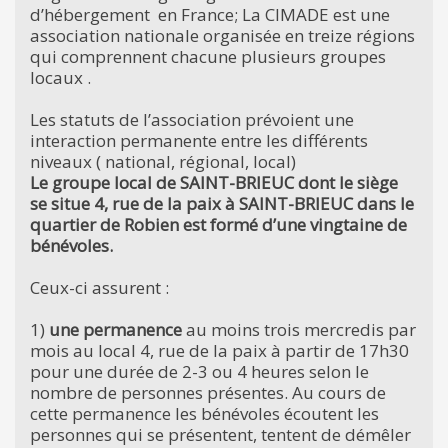
d’hébergement en France; La CIMADE est une
association nationale organisée en treize régions
qui comprennent chacune plusieurs groupes
locaux .
Les statuts de l’association prévoient une
interaction permanente entre les différents
niveaux ( national, régional, local)
Le groupe local de SAINT-BRIEUC dont le siège
se situe 4, rue de la paix à SAINT-BRIEUC dans le
quartier de Robien est formé d’une vingtaine de
bénévoles.
Ceux-ci assurent :
1)
une permanence
au moins trois mercredis par
mois au local 4, rue de la paix à partir de 17h30
pour une durée de 2-3 ou 4 heures selon le
nombre de personnes présentes. Au cours de
cette permanence les bénévoles écoutent les
personnes qui se présentent, tentent de démêler