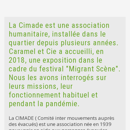
La Cimade est une association
humanitaire, installée dans le
quartier depuis plusieurs années.
Caramel et Cie a accueilli, en
2018, une exposition dans le
cadre du festival "Migrant Scène".
Nous les avons interrogés sur
leurs missions, leur
fonctionnement habituel et
pendant la pandémie.
La CIMADE ( Comité inter mouvements auprès
des évacués) est une association née en 1939