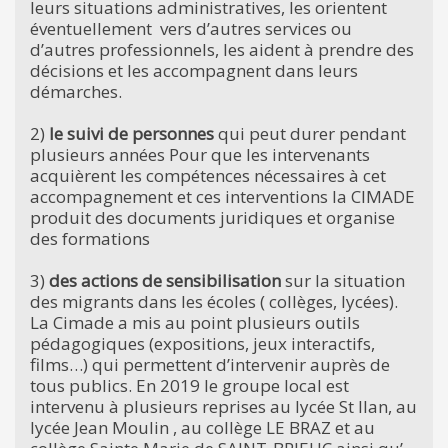
leurs situations administratives, les orientent
éventuellement vers d’autres services ou
d’autres professionnels, les aident à prendre des
décisions et les accompagnent dans leurs
démarches.
2)
le suivi de personnes
qui peut durer pendant
plusieurs années Pour que les intervenants
acquièrent les compétences nécessaires à cet
accompagnement et ces interventions la CIMADE
produit des documents juridiques et organise
des formations
3)
des actions de sensibilisation
sur la situation
des migrants dans les écoles ( collèges, lycées).
La Cimade a mis au point plusieurs outils
pédagogiques (expositions, jeux interactifs,
films…) qui permettent d’intervenir auprès de
tous publics. En 2019 le groupe local est
intervenu à plusieurs reprises au lycée St Ilan, au
lycée Jean Moulin , au collège LE BRAZ et au