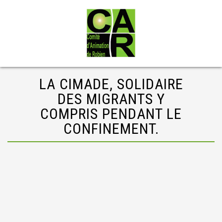
LA CIMADE, SOLIDAIRE
DES MIGRANTS Y
COMPRIS PENDANT LE
CONFINEMENT.