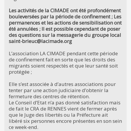
Les activités de la CIMADE ont été profondément
bouleversées par la période de confinement ; Les
permanences et les actions de sensibilisation ont
été annulées ; Il est possible cependant de poser
des questions sur la messagerie du groupe local
saint-brieuc@lacimade.org
L’association LA CIMADE pendant cette période
de confinement fait en sorte que les droits des
migrants soient respectés et que leur santé soit
protégée ;
Elle s’est associée à d’autres associations pour
tenter par une action judiciaire d’obtenir la
fermeture des centres de rétention.
Le Conseil d’Etat n’a pas donné satisfaction mais
de fait le CRA de RENNES vient de fermer après
que le Juge des libertés ou la Préfecture ait
libéré six personnes encore présentes en son sein
ce week-end.