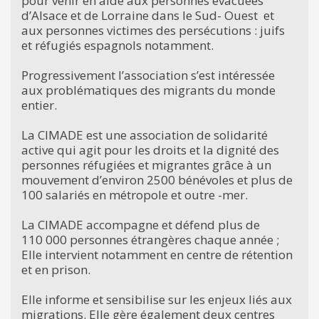
pour venir en aide aux personnes évacuées
d’Alsace et de Lorraine dans le Sud- Ouest et
aux personnes victimes des persécutions : juifs
et réfugiés espagnols notamment.
Progressivement l’association s’est intéressée
aux problématiques des migrants du monde
entier.
La CIMADE est une association de solidarité
active qui agit pour les droits et la dignité des
personnes réfugiées et migrantes grâce à un
mouvement d’environ 2500 bénévoles et plus de
100 salariés en métropole et outre -mer.
La CIMADE accompagne et défend plus de
110 000 personnes étrangères chaque année ;
Elle intervient notamment en centre de rétention
et en prison.
Elle informe et sensibilise sur les enjeux liés aux
migrations. Elle gère également deux centres