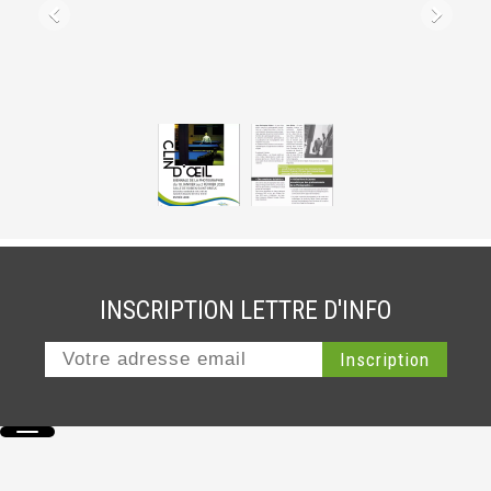
INSCRIPTION LETTRE D'INFO