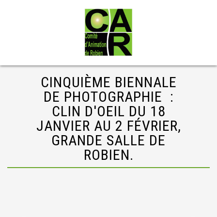
CINQUIÈME BIENNALE
DE PHOTOGRAPHIE :
CLIN D'OEIL DU 18
JANVIER AU 2 FÉVRIER,
GRANDE SALLE DE
ROBIEN.