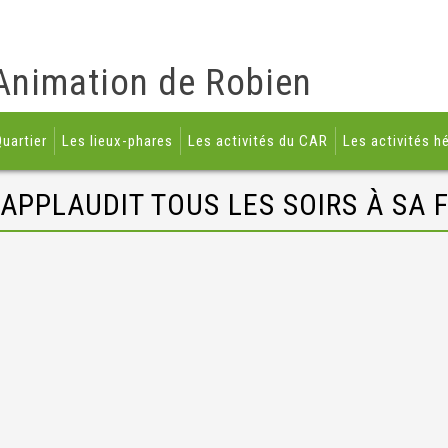
Animation de Robien
uartier
Les lieux-phares
Les activités du CAR
Les activités h
 APPLAUDIT TOUS LES SOIRS À SA 