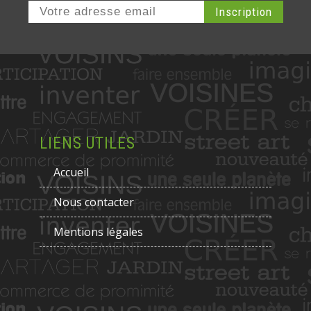
LIENS UTILES
Accueil
Nous contacter
Mentions légales