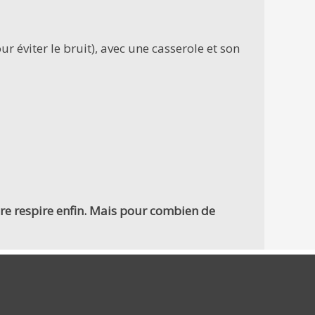
our éviter le bruit), avec une casserole et son
ture respire enfin. Mais pour combien de