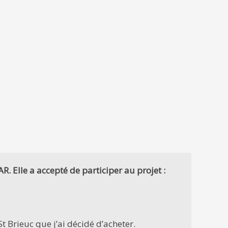
R. Elle a accepté de participer au projet :
St Brieuc que j’ai décidé d’acheter.