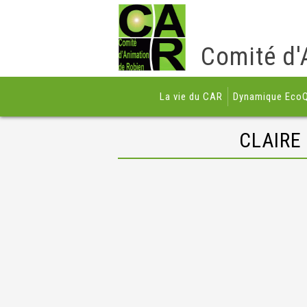
Comité d'
La vie du CAR
Dynamique EcoQ
CLAIRE