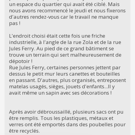
un espace du quartier qui avait été ciblé. Mais
nous avons recommencé le jeudi et nous fixerons
d'autres rendez-vous car le travail ne manque
pas !
L'endroit choisi était cette fois une friche
industrielle, à l'angle de la rue Zola et de la rue
Jules Ferry. Au pied de ce grand bâtiment se
trouve un terrain qui sert malheureusement de
dépotoir !
Rue Jules Ferry, certaines personnes jettent par
dessus le petit mur leurs canettes et bouteilles
en passant. D'autres, plus organisés, entreposent
matelas usagés, sièges, jouets d'enfants...Il y
avait même un sapin avec ses décorations !
Après avoir débroussaillé, plusieurs sacs ont pu
être remplis. Tous les plastiques, métaux et
verres ont été emportés dans des poubelles pour
être recyclés.