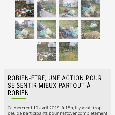
ROBIEN-ETRE, UNE ACTION POUR
SE SENTIR MIEUX PARTOUT À
ROBIEN
Ce mercredi 10 avril 2019, à 18h, il y avait trop
peu de participants pour nettoyer complètement