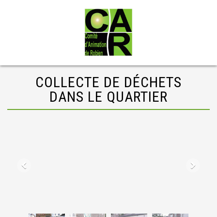
COLLECTE DE DÉCHETS
DANS LE QUARTIER