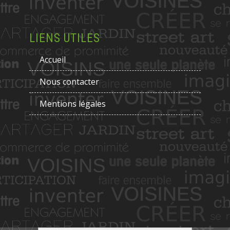
LIENS UTILES
Accueil
Nous contacter
Mentions légales