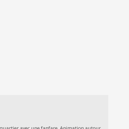
 quartier avec une fanfare. Animation autour