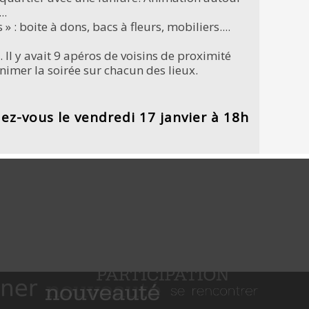
..
 : boite à dons, bacs à fleurs, mobiliers....
 Il y avait 9 apéros de voisins de proximité
nimer la soirée sur chacun des lieux.
z-vous le vendredi 17 janvier à 18h