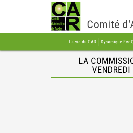
Comité d'
La vie du CAR
Dynamique EcoQ
LA COMMISSI
VENDREDI 