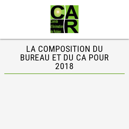
LA COMPOSITION DU
BUREAU ET DU CA POUR
2018