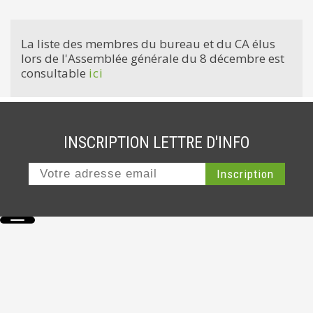
La liste des membres du bureau et du CA élus
lors de l'Assemblée générale du 8 décembre est
consultable
ici
INSCRIPTION LETTRE D'INFO